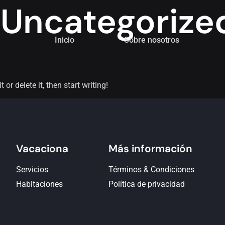
:
Uncategorize
Inicio
Sobre nosotros
or delete it, then start writing!
Vacaciona
Más información
Servicios
Términos & Condiciones
Habitaciones
Política de privacidad