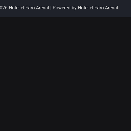
26 Hotel el Faro Arenal | Powered by Hotel el Faro Arenal