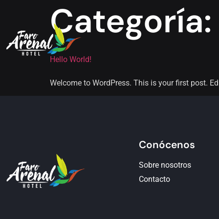
Categoría
Hello World!
Welcome to WordPress. This is your first post. Edit 
Conócenos
Sobre nosotros
Contacto