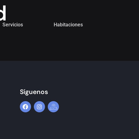
d
Servicios
Habitaciones
Síguenos